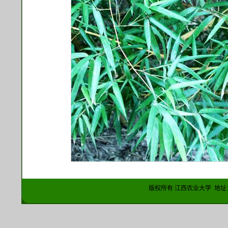
版权所有 江西农业大学 地址